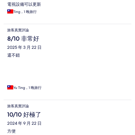
電視設備可以更新
Ting，1 晚旅行
旅客真實評論
8/10 非常好
2025 年 3 月 22 日
還不錯
Yu Ting，1 晚旅行
旅客真實評論
10/10 好極了
2024 年 9 月 22 日
方便