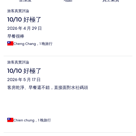
評
旅客真實評論
論
10/10 好極了
2026 年 4 月 29 日
早餐很棒
Cheng Chang，1 晚旅行
旅客真實評論
10/10 好極了
2026 年 5 月 17 日
客房乾淨、早餐還不錯，直接面對水社碼頭
Chien chung，1 晚旅行