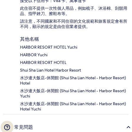
接受以下信用卡：Visa 卡、萬事達卡
此住宿不提供一次性個人用品，例如梳子、沐浴棉、刮鬍用
品、指甲銼刀、擦鞋布等。
請注意，不同國家和不同住宿的文化規範和旅客規定會有所
不同，顯示的規定是由住宿業者提供。
其他名稱
HARBOR RESORT HOTEL Yuchi
HARBOR Yuchi
HARBOR RESORT HOTEL
Shui Sha Lian Hotel Harbor Resort
水沙連大飯店-休閒館 (Shui Sha Lian Hotel - Harbor Resort)
Hotel
水沙連大飯店-休閒館 (Shui Sha Lian Hotel - Harbor Resort)
Yuchi
水沙連大飯店-休閒館 (Shui Sha Lian Hotel - Harbor Resort)
Hotel Yuchi
常見問題