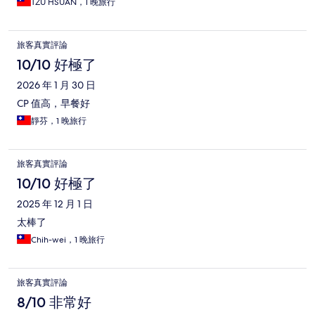
TZU HSUAN，1 晚旅行
旅客真實評論
10/10 好極了
2026 年 1 月 30 日
CP 值高，早餐好
靜芬，1 晚旅行
旅客真實評論
10/10 好極了
2025 年 12 月 1 日
太棒了
Chih-wei，1 晚旅行
旅客真實評論
8/10 非常好