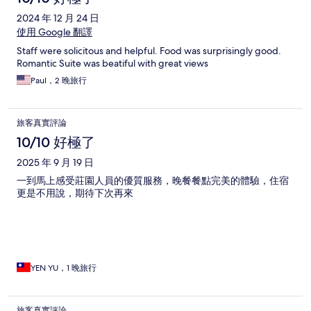
2024 年 12 月 24 日
使用 Google 翻譯
Staff were solicitous and helpful. Food was surprisingly good.
Romantic Suite was beatiful with great views
Paul，2 晚旅行
旅客真實評論
10/10 好極了
2025 年 9 月 19 日
一到馬上感受莊園人員的優質服務，晚餐餐點完美的體驗，住宿
更是不用說，期待下次再來
YEN YU，1 晚旅行
旅客真實評論