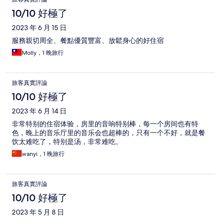
10/10 好極了
2023 年 6 月 15 日
服務親切周全、餐點優質豐富、放鬆身心的好住宿
Molly，1 晚旅行
旅客真實評論
10/10 好極了
2023 年 6 月 14 日
非常特别的住宿体验，房里的音响特别棒，每一个房间也有特
色，晚上的音乐厅里的音乐会也超棒的，只有一个不好，就是餐
饮太难吃了，特别是汤，非常难吃。
wanyi，1 晚旅行
旅客真實評論
10/10 好極了
2023 年 5 月 8 日