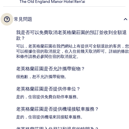
The Old England Manor Hotel Ren'ai
常見問題
我是否可以免費取消老英格蘭莊園的預訂並收到全額退
款？
可以，老英格蘭莊園在我們網站上有提供可全額退款的客房，您
可以根據住宿的取消規定，在入住前幾天取消即可。詳細的條款
和條件請務必參閱住宿的取消規定。
老英格蘭莊園是否允許攜帶寵物？
很抱歉，恕不允許攜帶寵物。
老英格蘭莊園是否提供停車位？
是的，住宿提供免費自助停車服務。
老英格蘭莊園是否提供機場接駁車服務？
是的，住宿提供機場來回接駁車服務。