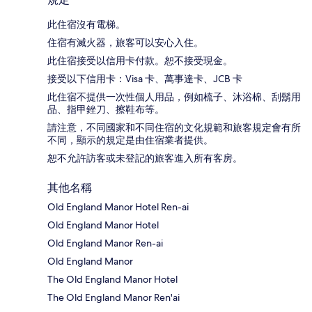
此住宿沒有電梯。
住宿有滅火器，旅客可以安心入住。
此住宿接受以信用卡付款。恕不接受現金。
接受以下信用卡：Visa 卡、萬事達卡、JCB 卡
此住宿不提供一次性個人用品，例如梳子、沐浴棉、刮鬍用
品、指甲銼刀、擦鞋布等。
請注意，不同國家和不同住宿的文化規範和旅客規定會有所
不同，顯示的規定是由住宿業者提供。
恕不允許訪客或未登記的旅客進入所有客房。
其他名稱
Old England Manor Hotel Ren-ai
Old England Manor Hotel
Old England Manor Ren-ai
Old England Manor
The Old England Manor Hotel
The Old England Manor Ren'ai