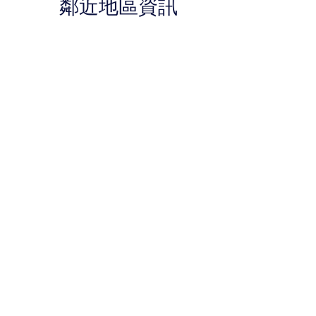
鄰近地區資訊