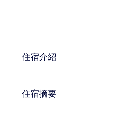
住宿介紹
住宿摘要