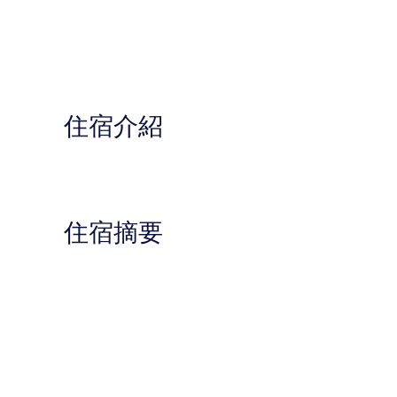
住宿介紹
住宿摘要