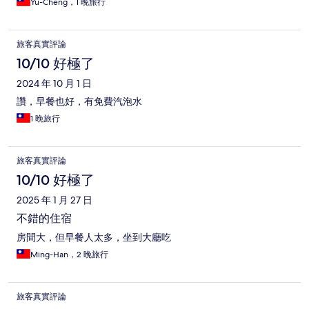
Yu-Cheng，1 晚旅行
旅客真實評論
10/10 好極了
2024 年 10 月 1 日
讚，早餐也好，有免費汽泡水
1 晚旅行
旅客真實評論
10/10 好極了
2025 年 1 月 27 日
不錯的住宿
房間大，但早餐人太多，坐到大廳吃
Ming-Han，2 晚旅行
旅客真實評論