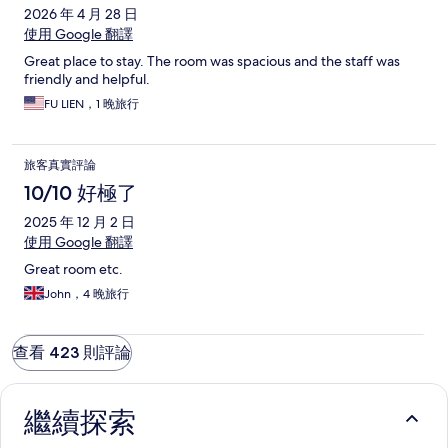
2026 年 4 月 28 日
使用 Google 翻譯
Great place to stay. The room was spacious and the staff was
friendly and helpful.
FU LIEN，1 晚旅行
旅客真實評論
10/10 好極了
2025 年 12 月 2 日
使用 Google 翻譯
Great room etc.
John，4 晚旅行
查看 423 則評論
繼續探索