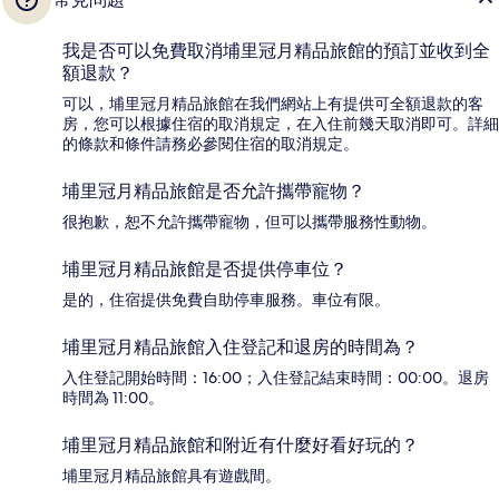
我是否可以免費取消埔里冠月精品旅館的預訂並收到全
額退款？
可以，埔里冠月精品旅館在我們網站上有提供可全額退款的客
房，您可以根據住宿的取消規定，在入住前幾天取消即可。詳細
的條款和條件請務必參閱住宿的取消規定。
埔里冠月精品旅館是否允許攜帶寵物？
很抱歉，恕不允許攜帶寵物，但可以攜帶服務性動物。
埔里冠月精品旅館是否提供停車位？
是的，住宿提供免費自助停車服務。車位有限。
埔里冠月精品旅館入住登記和退房的時間為？
入住登記開始時間：16:00；入住登記結束時間：00:00。退房
時間為 11:00。
埔里冠月精品旅館和附近有什麼好看好玩的？
埔里冠月精品旅館具有遊戲間。