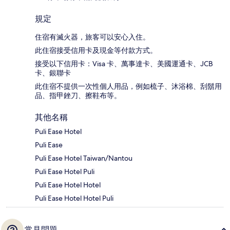
規定
住宿有滅火器，旅客可以安心入住。
此住宿接受信用卡及現金等付款方式。
接受以下信用卡：Visa 卡、萬事達卡、美國運通卡、JCB
卡、銀聯卡
此住宿不提供一次性個人用品，例如梳子、沐浴棉、刮鬍用
品、指甲銼刀、擦鞋布等。
其他名稱
Puli Ease Hotel
Puli Ease
Puli Ease Hotel Taiwan/Nantou
Puli Ease Hotel Puli
Puli Ease Hotel Hotel
Puli Ease Hotel Hotel Puli
常見問題