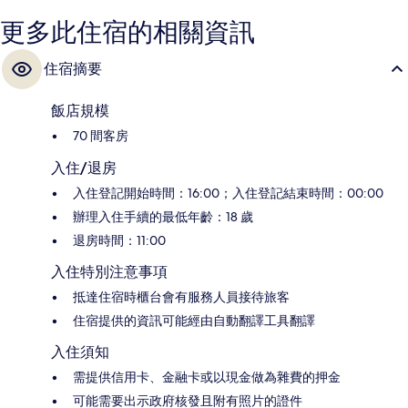
更多此住宿的相關資訊
住宿摘要
飯店規模
70 間客房
入住/退房
入住登記開始時間：16:00；入住登記結束時間：00:00
辦理入住手續的最低年齡：18 歲
退房時間：11:00
入住特別注意事項
抵達住宿時櫃台會有服務人員接待旅客
住宿提供的資訊可能經由自動翻譯工具翻譯
入住須知
需提供信用卡、金融卡或以現金做為雜費的押金
可能需要出示政府核發且附有照片的證件