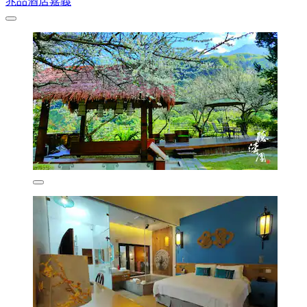
兆品酒店嘉義