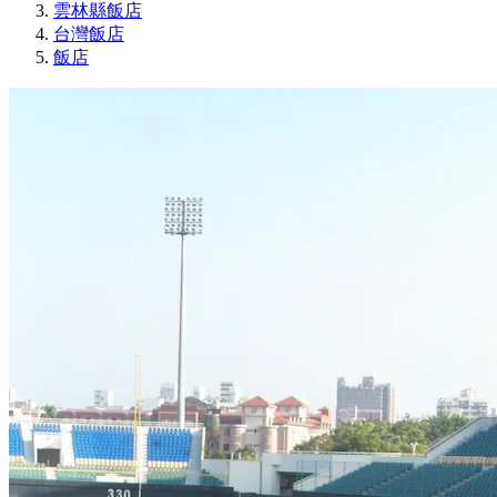
雲林縣飯店
台灣飯店
飯店