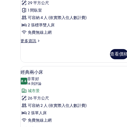
評
家
29 平方公尺
論)
庭
1 間臥室
房
可容納 4 人 (依實際入住人數計費)
的
2 張標準雙人床
所
免費無線上網
有
更
更多資訊
多
相
經
查看價
片
典
家
庭
經典兩小床 | 客房景觀
顯
7
房
經典兩小床
示
的
非常好
詳
8.4
8.4 分，滿分 10 分
經
(14
14 則評論
情
則
典
城市景
評
兩
26 平方公尺
論)
小
可容納 2 人 (依實際入住人數計費)
床
2 張單人床
的
免費無線上網