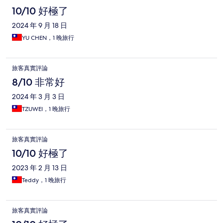
10/10 好極了
2024 年 9 月 18 日
YU CHEN，1 晚旅行
旅客真實評論
8/10 非常好
2024 年 3 月 3 日
TZUWEI，1 晚旅行
旅客真實評論
10/10 好極了
2023 年 2 月 13 日
Teddy，1 晚旅行
旅客真實評論