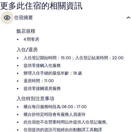
更多此住宿的相關資訊
住宿摘要
飯店規模
4 間客房
入住/退房
入住登記開始時間：15:00；入住登記結束時間：22:00
提供零接觸入住服務
辦理入住手續的最低年齡：18 歲
退房時間：11:00
提供零接觸退房服務
入住特別注意事項
櫃台每日服務時段為 08:00 - 17:00
櫃台於特定時段會有服務人員接待
此住宿恕不在營業時間以外提供入住登記服務。
住宿提供的資訊可能經由自動翻譯工具翻譯