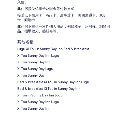
入住。
此住宿接受信用卡及現金等付款方式。
接受以下信用卡：Visa 卡、萬事達卡、美國運通卡、JCB
卡、銀聯卡
此住宿不提供一次性個人用品，例如梳子、沐浴棉、刮鬍用
品、指甲銼刀、擦鞋布等。
其他名稱
Lugu Xi Tou in Sunny Day Inn Bed & breakfast
Xi Tou Sunny Day Inn Lugu
Xi Tou Sunny Day Inn
Xi Tou Sunny Day Lugu
Xi Tou Sunny Day
Bed & breakfast Xi Tou in Sunny Day Inn Lugu
Bed & breakfast Xi Tou in Sunny Day Inn
Xi Tou in Sunny Day Inn Lugu
Xi Tou Sunny Day Inn Lugu
Xi Tou Sunny Day Inn