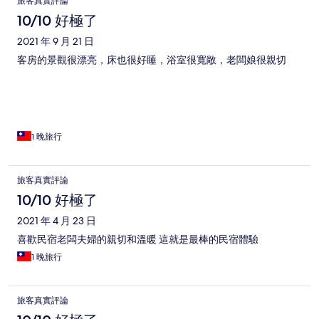
旅客真實評論
10/10 好極了
2021 年 9 月 21 日
客房的景觀很漂亮，床也很好睡，浴室很寬敞，老闆娘很親切
1 晚旅行
旅客真實評論
10/10 好極了
2021 年 4 月 23 日
喜歡民宿老闆夫婦的親切和溫暖 這就是最棒的民宿體驗
1 晚旅行
旅客真實評論