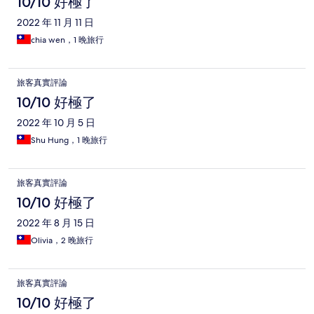
10/10 好極了
2022 年 11 月 11 日
chia wen，1 晚旅行
旅客真實評論
10/10 好極了
2022 年 10 月 5 日
Shu Hung，1 晚旅行
旅客真實評論
10/10 好極了
2022 年 8 月 15 日
Olivia，2 晚旅行
旅客真實評論
10/10 好極了