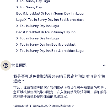
Xi Tou Sunny Day Lugu
Xi Tou Sunny Day
Bed & breakfast Xi Tou in Sunny Day Inn Lugu
Lugu Xi Tou in Sunny Day Inn Bed & breakfast
Xi Tou in Sunny Day Inn Lugu
Bed & breakfast Xi Tou in Sunny Day Inn
Xi Tou in Sunny Day Inn Lugu
Xi Tou in Sunny Day Inn Bed & breakfast
Xi Tou in Sunny Day Inn Bed & breakfast Lugu
常見問題
我是否可以免費取消溪頭有晴天民宿的預訂並收到全額
退款？
可以，溪頭有晴天民宿在我們網站上有提供可全額退款的客房，
您可以根據住宿的取消規定，在入住前幾天取消即可。詳細的條
款和條件請務必參閱住宿的取消規定。
溪頭有晴天民宿是否允許攜帶寵物？