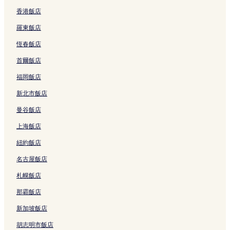
香港飯店
羅東飯店
恆春飯店
首爾飯店
福岡飯店
新北市飯店
曼谷飯店
上海飯店
紐約飯店
名古屋飯店
札幌飯店
那霸飯店
新加坡飯店
胡志明市飯店