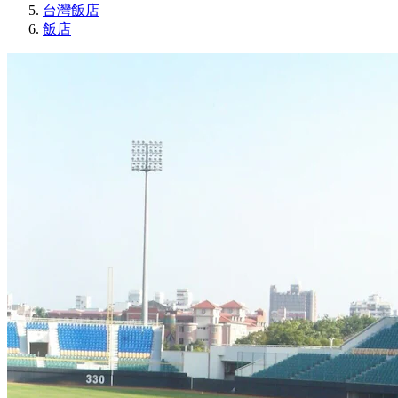
台灣飯店
飯店