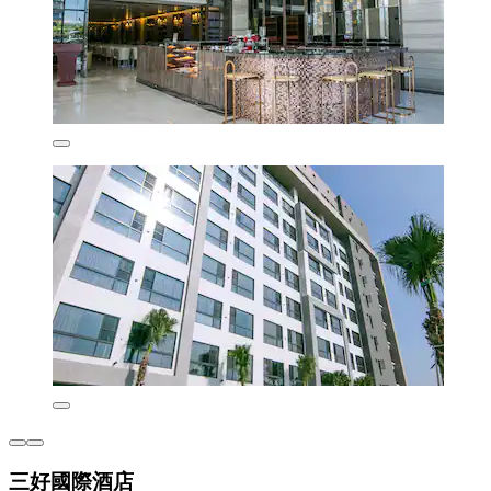
三好國際酒店