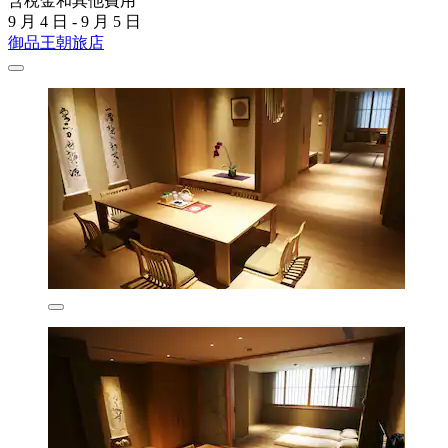
含稅金和其他費用
9 月 4 日 - 9 月 5 日
御品王朝旅店