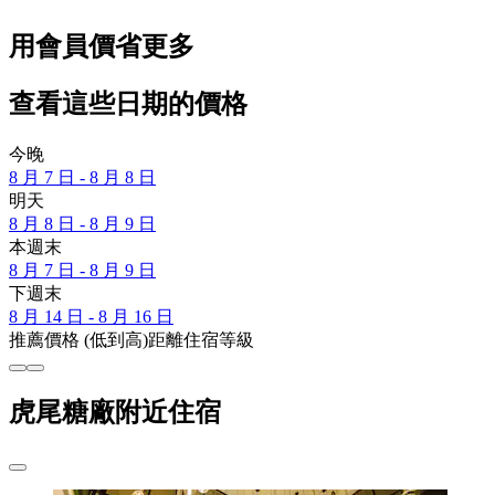
用會員價省更多
查看這些日期的價格
今晚
8 月 7 日 - 8 月 8 日
明天
8 月 8 日 - 8 月 9 日
本週末
8 月 7 日 - 8 月 9 日
下週末
8 月 14 日 - 8 月 16 日
推薦
價格 (低到高)
距離
住宿等級
虎尾糖廠附近住宿