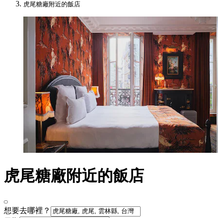
虎尾糖廠附近的飯店
虎尾糖廠附近的飯店
想要去哪裡？