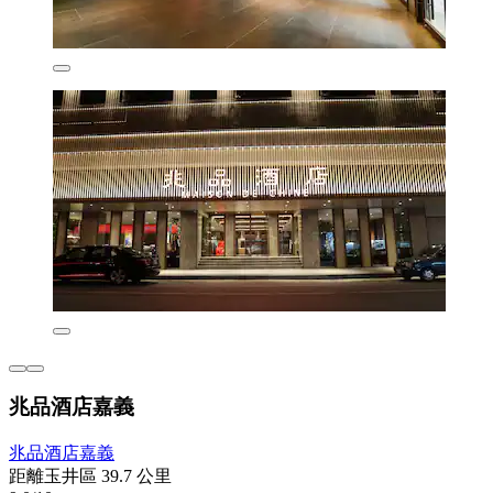
兆品酒店嘉義
兆品酒店嘉義
距離玉井區 39.7 公里