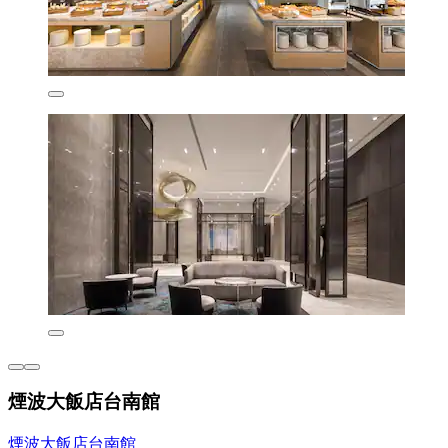
煙波大飯店台南館
煙波大飯店台南館