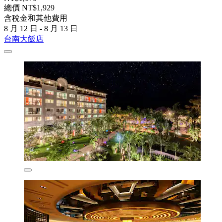
總價 NT$1,929
含稅金和其他費用
8 月 12 日 - 8 月 13 日
台南大飯店