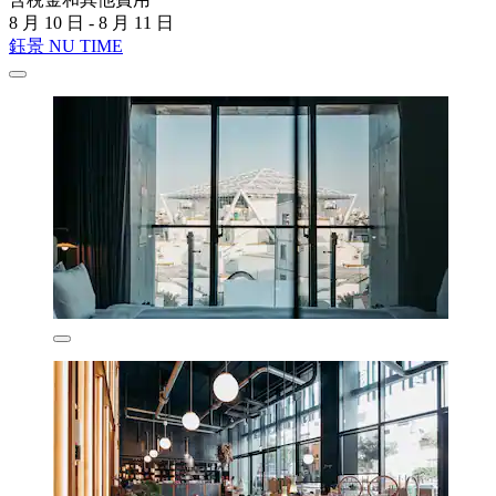
8 月 10 日 - 8 月 11 日
鈺景 NU TIME