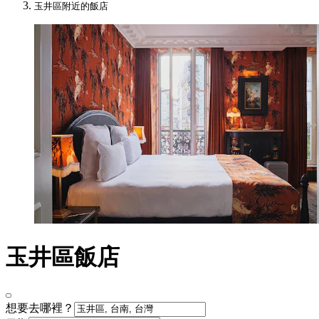
玉井區附近的飯店
玉井區飯店
想要去哪裡？