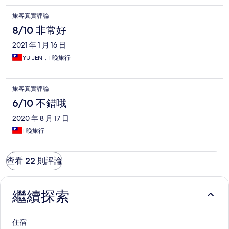
旅客真實評論
8/10 非常好
2021 年 1 月 16 日
YU JEN，1 晚旅行
旅客真實評論
6/10 不錯哦
2020 年 8 月 17 日
1 晚旅行
查看 22 則評論
繼續探索
住宿