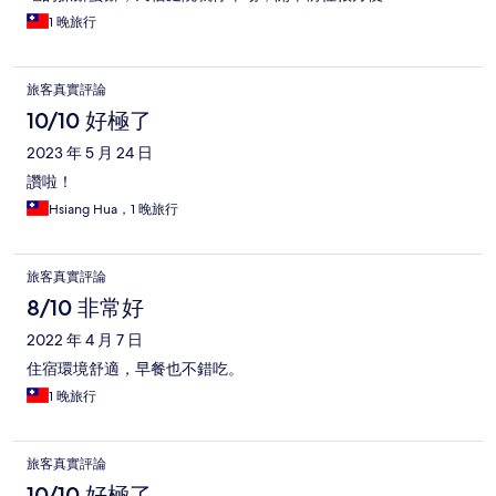
1 晚旅行
旅客真實評論
10/10 好極了
2023 年 5 月 24 日
讚啦！
Hsiang Hua，1 晚旅行
旅客真實評論
8/10 非常好
2022 年 4 月 7 日
住宿環境舒適，早餐也不錯吃。
1 晚旅行
旅客真實評論
10/10 好極了