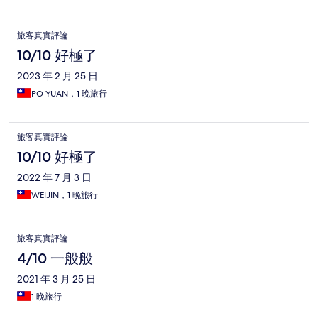
旅客真實評論
10/10 好極了
2023 年 2 月 25 日
PO YUAN，1 晚旅行
旅客真實評論
10/10 好極了
2022 年 7 月 3 日
WEIJIN，1 晚旅行
旅客真實評論
4/10 一般般
2021 年 3 月 25 日
1 晚旅行