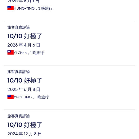
2026 年 8 月 1 日
HUNG-YING，3 晚旅行
旅客真實評論
10/10 好極了
2026 年 4 月 6 日
Yi Chen，1 晚旅行
旅客真實評論
10/10 好極了
2025 年 6 月 8 日
YI-CHUNG，1 晚旅行
旅客真實評論
10/10 好極了
2024 年 12 月 8 日