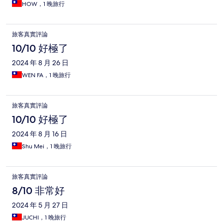
HOW，1 晚旅行
旅客真實評論
10/10 好極了
2024 年 8 月 26 日
WEN FA，1 晚旅行
旅客真實評論
10/10 好極了
2024 年 8 月 16 日
Shu Mei，1 晚旅行
旅客真實評論
8/10 非常好
2024 年 5 月 27 日
JUCHI，1 晚旅行