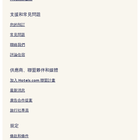
支援和常見問題
您的預訂
常見問題
聯絡我們
評論住宿
供應商、聯盟夥伴和媒體
加入 Hotels.com 聯盟計畫
最新消息
廣告合作提案
旅行社專員
規定
條款和條件