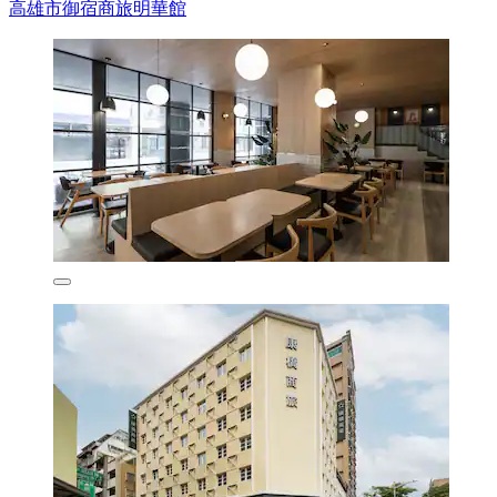
高雄市御宿商旅明華館