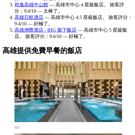
和逸高雄中山館
— 高雄市中心 4 星級飯店。 旅客評
分：9.0/10 — 太棒了。
高雄日航酒店
— 高雄市中心 4.5 星級飯店。 旅客評分：
9.4/10 — 好極了。
高雄洲際酒店 - IHG 旗下飯店
— 高雄市中心 5 星級飯
店。 旅客評分：9.6/10 — 好極了。
高雄提供免費早餐的飯店