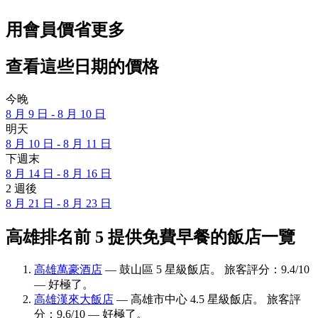
用會員價省更多
查看這些日期的價格
今晚
8 月 9 日 - 8 月 10 日
明天
8 月 10 日 - 8 月 11 日
下週末
8 月 14 日 - 8 月 16 日
2 週後
8 月 21 日 - 8 月 23 日
高雄排名前 5 提供免費早餐的飯店一覽
高雄萬豪酒店
— 鼓山區 5 星級飯店。 旅客評分：9.4/10
— 好極了。
高雄漢來大飯店
— 高雄市中心 4.5 星級飯店。 旅客評
分：9.6/10 — 好極了。