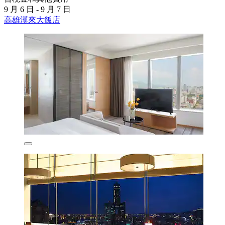
9 月 6 日 - 9 月 7 日
高雄漢來大飯店