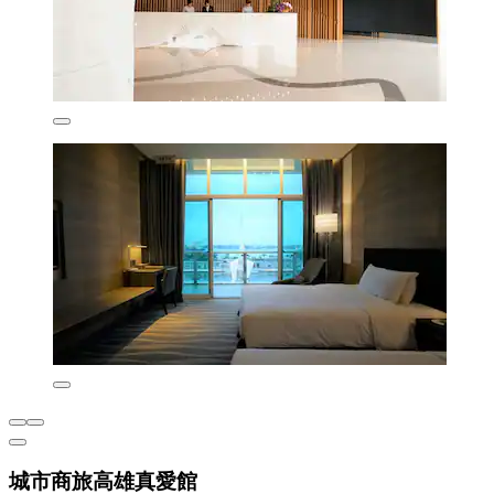
城市商旅高雄真愛館