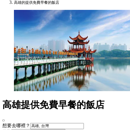
高雄的提供免費早餐的飯店
高雄提供免費早餐的飯店
想要去哪裡？