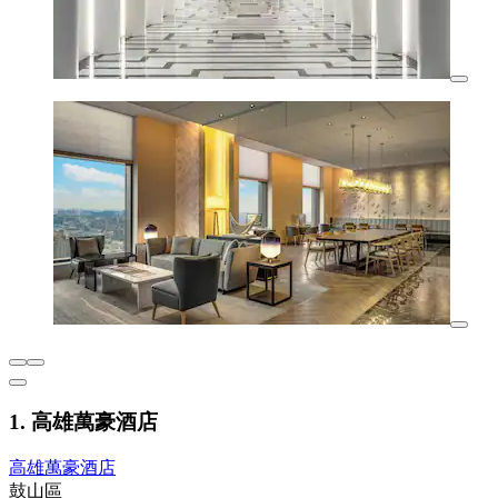
1. 高雄萬豪酒店
高雄萬豪酒店
鼓山區