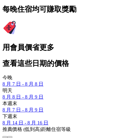
每晚住宿均可賺取獎勵
用會員價省更多
查看這些日期的價格
今晚
8 月 7 日 - 8 月 8 日
明天
8 月 8 日 - 8 月 9 日
本週末
8 月 7 日 - 8 月 9 日
下週末
8 月 14 日 - 8 月 16 日
推薦
價格 (低到高)
距離
住宿等級