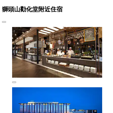
獅頭山勸化堂附近住宿