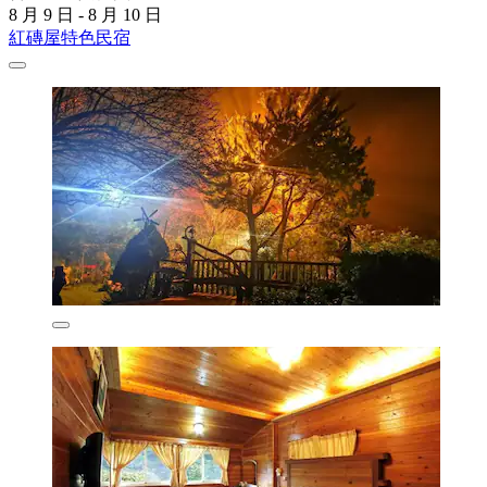
8 月 9 日 - 8 月 10 日
紅磚屋特色民宿