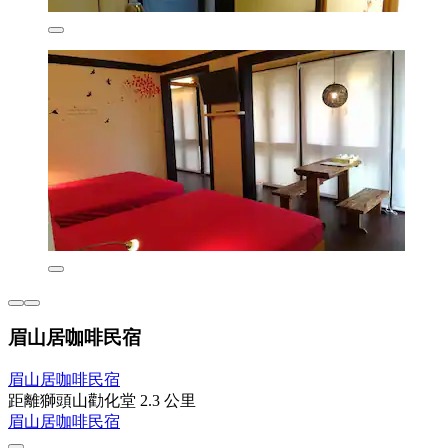
眉山居咖啡民宿
眉山居咖啡民宿
距離獅頭山勸化堂 2.3 公里
眉山居咖啡民宿