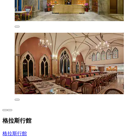
格拉斯行館
格拉斯行館