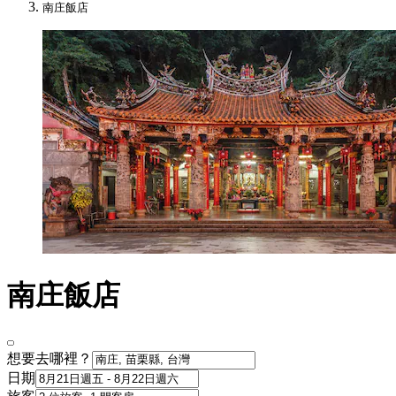
南庄飯店
南庄飯店
想要去哪裡？
日期