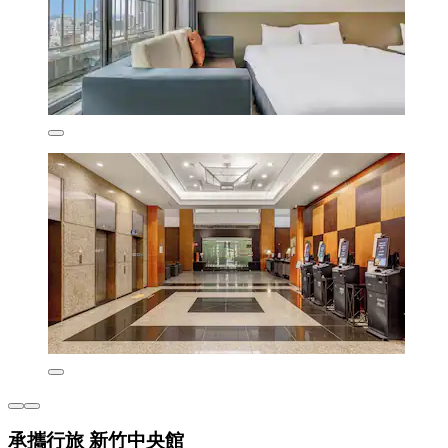
承攜行旅 新竹中央館