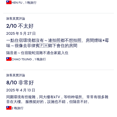
HEN FU，1 晚旅行
旅客真實評論
2/10 不太好
2025 年 5 月 27 日
一點住宿環境都沒有～連拍照都不想拍照、房間煙味+霉
味～很像去菲律賓🇵🇭鄉下會住的房間
隔音差～住宿龍蛇混雜不適合家庭入住
CHAO TSUNG，1 晚旅行
旅客真實評論
8/10 非常好
2025 年 4 月 13 日
同圍環境有些複雜，同大樓有kTV，等特种場所。 常常有很多雜
音在大樓。 服務挺好的，設施也不錯，但隔音不好。
2 晚旅行