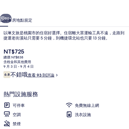
片
一個
下一個
集
80+
簡介
客房
地點
規定
以琳文旅是桃園市的住宿好選擇。住宿離大眾運輸工具不遠，走路到
捷運老街溪站只需要 5 分鐘，到機捷環北站也只要 13 分鐘。
目
NT$725
前
總價 NT$838
的
含稅金和其他費用
價
9 月 3 日 - 9 月 4 日
格
評
不錯哦
6.8
查看 93 則評論
是
6.8 分，滿分 10 分，
論
豪華三人房 | 免費無線上網、床單
NT$725
熱門設施服務
可停車
免費無線上網
空調
洗衣設施
禁煙