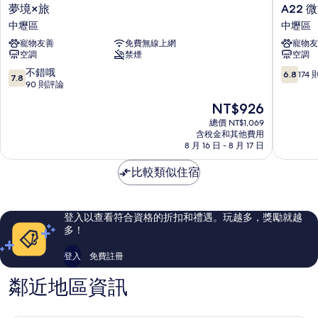
夢
A22
夢境×旅
A22 
境
微
中壢區
中壢區
×
旅
寵物友善
免費無線上網
寵物友
旅
中
空調
禁煙
空調
中
壢
壢
區
7.8
6.8
不錯哦
6.8
174
7.8
區
分，
分，
90 則評論
滿
滿
現
NT$926
分
分
在
10
10，
總價 NT$1,069
價
含稅金和其他費用
分，
174
格
8 月 16 日 - 8 月 17 日
不
則
為
錯
評
NT$926
比較類似住宿
哦，
論
90
則
評
登入以查看符合資格的折扣和禮遇。玩越多，獎勵就越
論
多！
登入
免費註冊
鄰近地區資訊