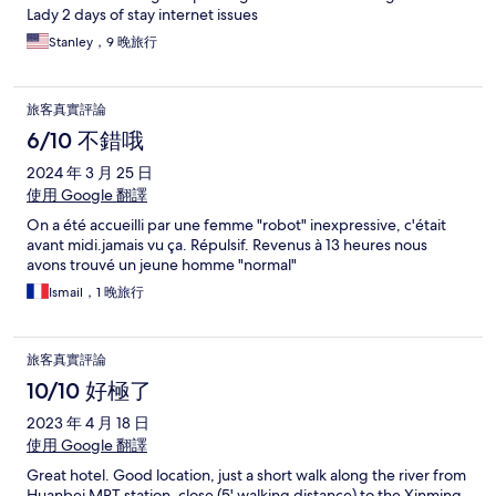
Lady 2 days of stay internet issues
Stanley，9 晚旅行
旅客真實評論
6/10 不錯哦
2024 年 3 月 25 日
使用 Google 翻譯
On a été accueilli par une femme "robot" inexpressive, c'était
avant midi.jamais vu ça. Répulsif. Revenus à 13 heures nous
avons trouvé un jeune homme "normal"
Ismail，1 晚旅行
旅客真實評論
10/10 好極了
2023 年 4 月 18 日
使用 Google 翻譯
Great hotel. Good location, just a short walk along the river from
Huanbei MRT station, close (5' walking distance) to the Xinming