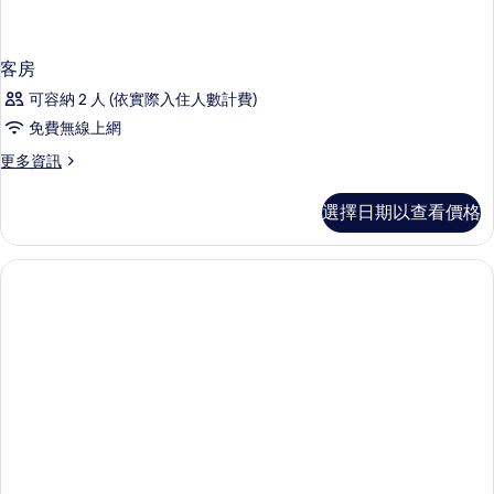
客房
可容納 2 人 (依實際入住人數計費)
免費無線上網
更
更多資訊
多
客
選擇日期以查看價格
房
的
詳
情