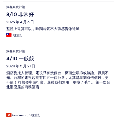
旅客真實評論
8/10 非常好
2025 年 4 月 5 日
整體上還算可以，唯獨冷氣不大強感覺像送風
1 晚旅行
旅客真實評論
4/10 一般般
2024 年 5 月 21 日
酒店委托人管理。電視只有幾個台，機頂盒壞抑或無論。職員不
知。台灣的電視起碼有四五十個台選，尤其是星期双倍價錢，更
不值！ 打掃要申請打會。最後我都無用，更換了毛巾。 第一次台
北那麼屎的商務酒店！
Kam Yuen，3 晚旅行