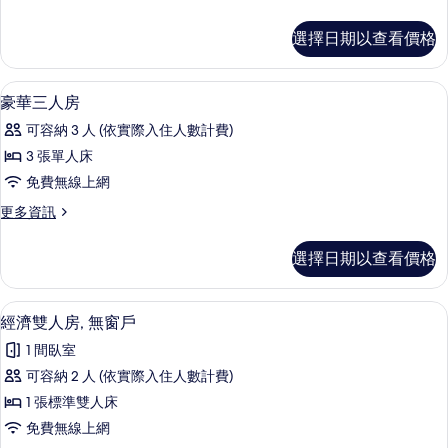
房
多
的
豪
選擇日期以查看價格
華
所
雙
有
人
豪華三人房 | 免費無線上網、床單
顯
12
房
豪華三人房
相
示
的
片
可容納 3 人 (依實際入住人數計費)
詳
豪
情
3 張單人床
華
免費無線上網
三
更
更多資訊
人
多
房
豪
選擇日期以查看價格
華
的
三
所
人
經濟雙人房, 無窗戶 | 免費無線上網、
顯
8
房
經濟雙人房, 無窗戶
有
示
的
相
1 間臥室
詳
經
情
片
可容納 2 人 (依實際入住人數計費)
濟
1 張標準雙人床
雙
免費無線上網
人