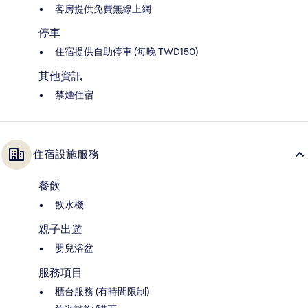
客房提供免費無線上網
停車
住宿提供自助停車 (每晚 TWD150)
其他資訊
禁煙住宿
住宿設施服務
餐飲
飲水機
親子出遊
嬰兒浴盆
服務項目
櫃台服務 (有時間限制)