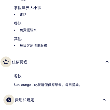
掌握世界大小事
電話
餐飲
免費瓶裝水
其他
每日客房清潔服務
住宿特色
餐飲
Sun lounge - 此餐廳僅供應早餐。每日營業。
費用和規定