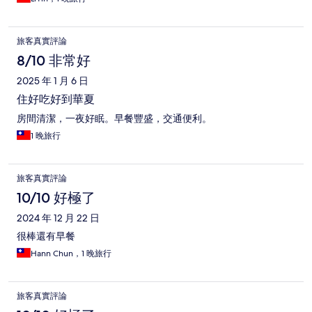
旅客真實評論
8/10 非常好
2025 年 1 月 6 日
住好吃好到華夏
房間清潔，一夜好眠。早餐豐盛，交通便利。
1 晚旅行
旅客真實評論
10/10 好極了
2024 年 12 月 22 日
很棒還有早餐
Hann Chun，1 晚旅行
旅客真實評論