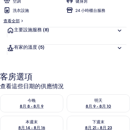
空調
健身房
洗衣設施
24 小時櫃台服務
查看全部
主要設施服務
(8)
有家的溫度
(5)
客房選項
查看這些日期的供應情況
查看今晚 (8月 8 - 8月 9) 的供應情況
查看明天 (8月 9 - 8月 10) 的
今晚
明天
8月 8 - 8月 9
8月 9 - 8月 10
查看本週末 (8月 14 - 8月 16) 的供應情況
查看下週末 (8月 21 - 8月 23
本週末
下週末
8月 14 - 8月 16
8月 21 - 8月 23