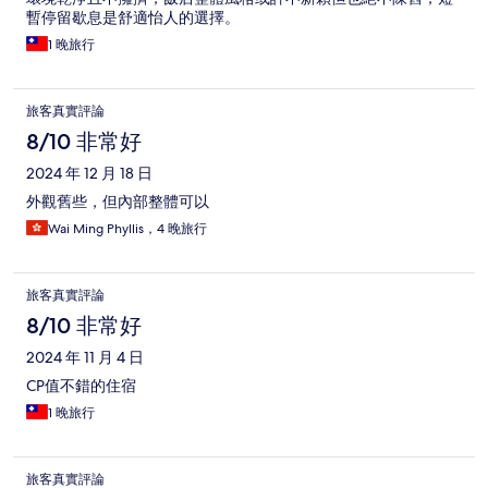
暫停留歇息是舒適怡人的選擇。
1 晚旅行
旅客真實評論
8/10 非常好
2024 年 12 月 18 日
外觀舊些，但內部整體可以
Wai Ming Phyllis，4 晚旅行
旅客真實評論
8/10 非常好
2024 年 11 月 4 日
CP值不錯的住宿
1 晚旅行
旅客真實評論