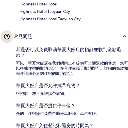
Highness Hotel Hotel
Highness Hotel Taoyuan City
Highness Hotel Hotel Taoyuan City
常見問題
我是否可以免費取消華夏大飯店的預訂並收到全額退
款？
可以，華夏大飯店在我們網站上有提供可全額退款的客房，您可
以根據住宿的取消規定，在入住前幾天取消即可。詳細的條款和
條件請務必參閱住宿的取消規定。
華夏大飯店是否允許攜帶寵物？
很抱歉，恕不允許攜帶寵物。
華夏大飯店是否提供停車位？
是的，住宿提供免費自助停車服務。車位有限。
華夏大飯店入住登記和退房的時間為？