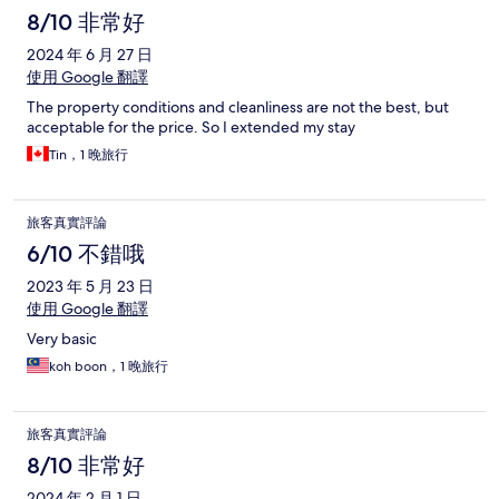
8/10 非常好
2024 年 6 月 27 日
使用 Google 翻譯
The property conditions and cleanliness are not the best, but
acceptable for the price. So I extended my stay
Tin，1 晚旅行
旅客真實評論
6/10 不錯哦
2023 年 5 月 23 日
使用 Google 翻譯
Very basic
koh boon，1 晚旅行
旅客真實評論
8/10 非常好
2024 年 2 月 1 日