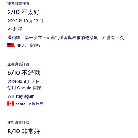
旅客真實評論
2/10 不太好
2023 年 10 月 13 日
不太好
滿糟糕，第一次在上面遇到環境與棉被的乾淨度，不會有下次
JINRU，1 晚旅行
旅客真實評論
6/10 不錯哦
2025 年 4 月 3 日
使用 Google 翻譯
Will stay again
Sandra，2 晚旅行
旅客真實評論
8/10 非常好