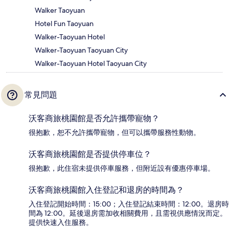
Walker Taoyuan
Hotel Fun Taoyuan
Walker-Taoyuan Hotel
Walker-Taoyuan Taoyuan City
Walker-Taoyuan Hotel Taoyuan City
常見問題
沃客商旅桃園館是否允許攜帶寵物？
很抱歉，恕不允許攜帶寵物，但可以攜帶服務性動物。
沃客商旅桃園館是否提供停車位？
很抱歉，此住宿未提供停車服務，但附近設有優惠停車場。
沃客商旅桃園館入住登記和退房的時間為？
入住登記開始時間：15:00；入住登記結束時間：12:00。退房時
間為 12:00。延後退房需加收相關費用，且需視供應情況而定。
提供快速入住服務。