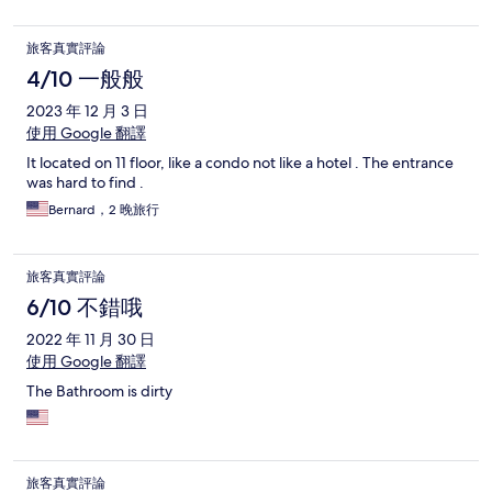
旅客真實評論
4/10 一般般
2023 年 12 月 3 日
使用 Google 翻譯
It located on 11 floor, like a condo not like a hotel . The entrance
was hard to find .
Bernard，2 晚旅行
旅客真實評論
6/10 不錯哦
2022 年 11 月 30 日
使用 Google 翻譯
The Bathroom is dirty
旅客真實評論