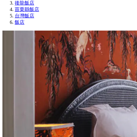
後龍飯店
苗栗縣飯店
台灣飯店
飯店