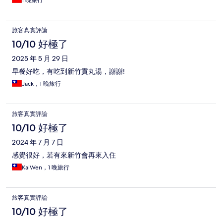
旅客真實評論
10/10 好極了
2025 年 5 月 29 日
早餐好吃，有吃到新竹貢丸湯，謝謝!
Jack，1 晚旅行
旅客真實評論
10/10 好極了
2024 年 7 月 7 日
感覺很好，若有來新竹會再來入住
KaiWen，1 晚旅行
旅客真實評論
10/10 好極了