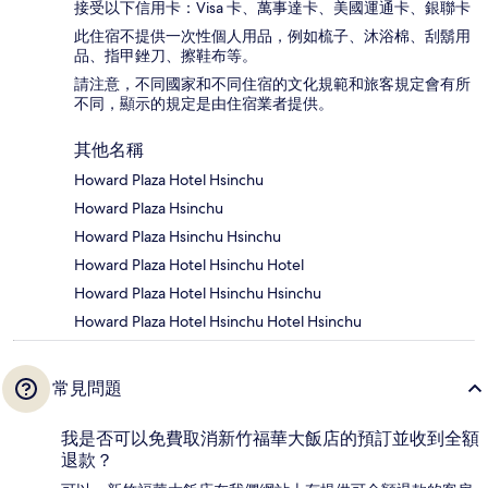
接受以下信用卡：Visa 卡、萬事達卡、美國運通卡、銀聯卡
此住宿不提供一次性個人用品，例如梳子、沐浴棉、刮鬍用
品、指甲銼刀、擦鞋布等。
請注意，不同國家和不同住宿的文化規範和旅客規定會有所
不同，顯示的規定是由住宿業者提供。
其他名稱
Howard Plaza Hotel Hsinchu
Howard Plaza Hsinchu
Howard Plaza Hsinchu Hsinchu
Howard Plaza Hotel Hsinchu Hotel
Howard Plaza Hotel Hsinchu Hsinchu
Howard Plaza Hotel Hsinchu Hotel Hsinchu
常見問題
我是否可以免費取消新竹福華大飯店的預訂並收到全額
退款？