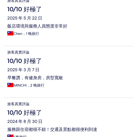
旅客真實評論
10/10 好極了
2025 年 5 月 22 日
飯店環境與服務人員態度非常好
Chen，1 晚旅行
旅客真實評論
10/10 好極了
2025 年 3 月 7 日
早餐讚，有健身房，房型寬敞
MINCHI，2 晚旅行
旅客真實評論
10/10 好極了
2024 年 8 月 30 日
服務跟住宿都很不錯！交通及景點都很便利到達
1 晚旅行