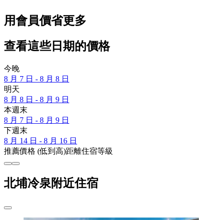
用會員價省更多
查看這些日期的價格
今晚
8 月 7 日 - 8 月 8 日
明天
8 月 8 日 - 8 月 9 日
本週末
8 月 7 日 - 8 月 9 日
下週末
8 月 14 日 - 8 月 16 日
推薦
價格 (低到高)
距離
住宿等級
北埔冷泉附近住宿