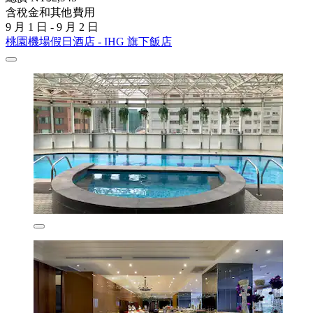
含稅金和其他費用
9 月 1 日 - 9 月 2 日
桃園機場假日酒店 - IHG 旗下飯店