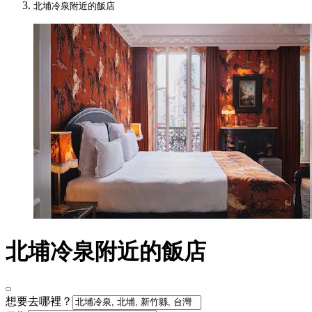
北埔冷泉附近的飯店
北埔冷泉附近的飯店
想要去哪裡？