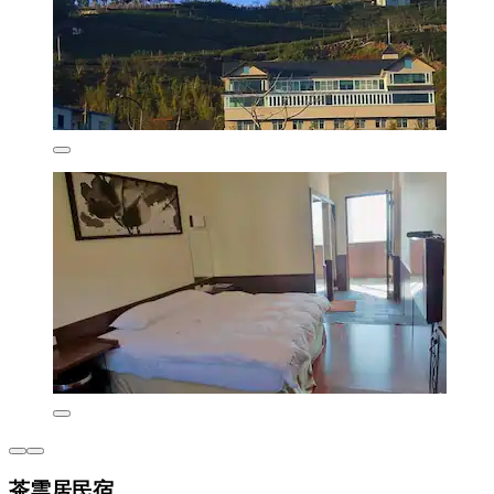
茶雲居民宿