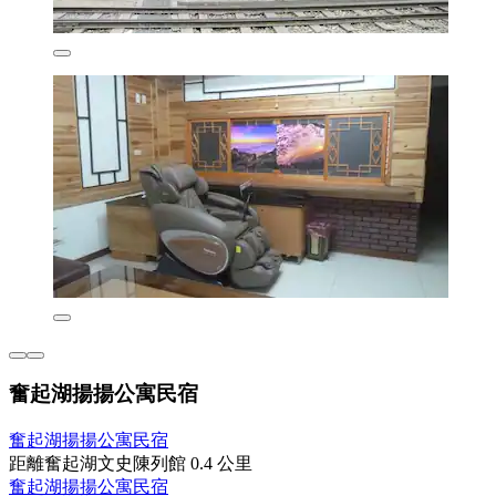
奮起湖揚揚公寓民宿
奮起湖揚揚公寓民宿
距離奮起湖文史陳列館 0.4 公里
奮起湖揚揚公寓民宿