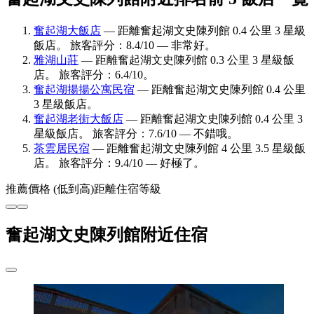
奮起湖大飯店
— 距離奮起湖文史陳列館 0.4 公里 3 星級
飯店。 旅客評分：8.4/10 — 非常好。
雅湖山莊
— 距離奮起湖文史陳列館 0.3 公里 3 星級飯
店。 旅客評分：6.4/10。
奮起湖揚揚公寓民宿
— 距離奮起湖文史陳列館 0.4 公里
3 星級飯店。
奮起湖老街大飯店
— 距離奮起湖文史陳列館 0.4 公里 3
星級飯店。 旅客評分：7.6/10 — 不錯哦。
茶雲居民宿
— 距離奮起湖文史陳列館 4 公里 3.5 星級飯
店。 旅客評分：9.4/10 — 好極了。
推薦
價格 (低到高)
距離
住宿等級
奮起湖文史陳列館附近住宿