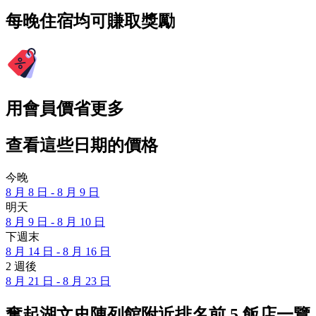
每晚住宿均可賺取獎勵
用會員價省更多
查看這些日期的價格
今晚
8 月 8 日 - 8 月 9 日
明天
8 月 9 日 - 8 月 10 日
下週末
8 月 14 日 - 8 月 16 日
2 週後
8 月 21 日 - 8 月 23 日
奮起湖文史陳列館附近排名前 5 飯店一覽