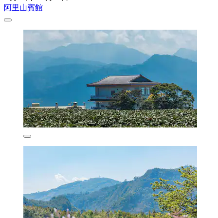
阿里山賓館