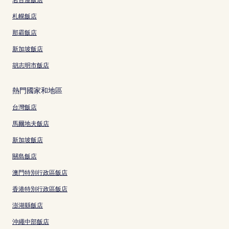
札幌飯店
那霸飯店
新加坡飯店
胡志明市飯店
熱門國家和地區
台灣飯店
馬爾地夫飯店
新加坡飯店
關島飯店
澳門特別行政區飯店
香港特別行政區飯店
澎湖縣飯店
沖繩中部飯店