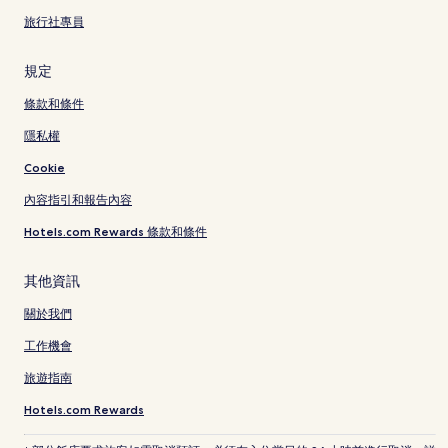
旅行社專員
規定
條款和條件
隱私權
Cookie
內容指引和報告內容
Hotels.com Rewards 條款和條件
其他資訊
關於我們
工作機會
旅遊指南
Hotels.com Rewards