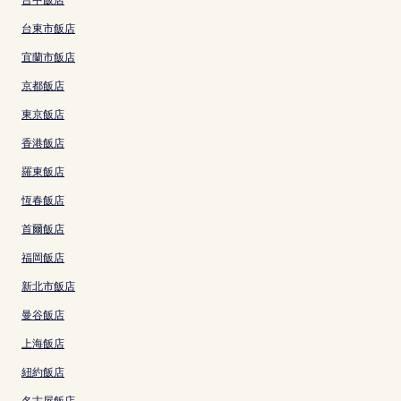
台東市飯店
宜蘭市飯店
京都飯店
東京飯店
香港飯店
羅東飯店
恆春飯店
首爾飯店
福岡飯店
新北市飯店
曼谷飯店
上海飯店
紐約飯店
名古屋飯店