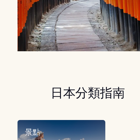
日本分類指南
景點