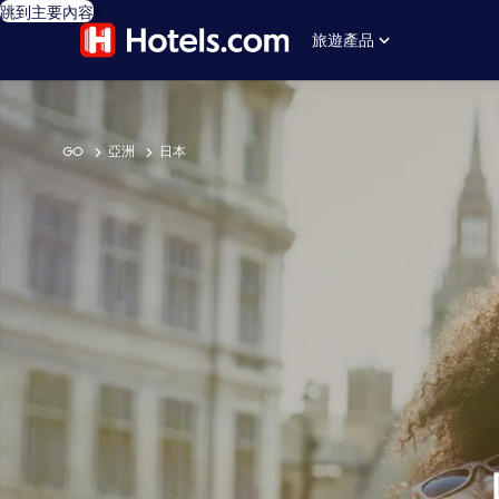
跳到主要內容
旅遊產品
GO
亞洲
日本