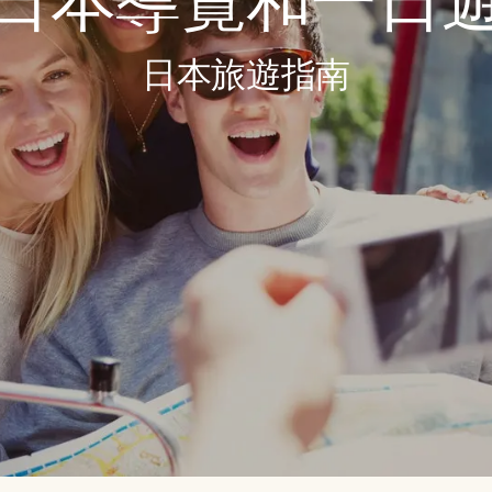
日本導覽和一日
日本旅遊指南