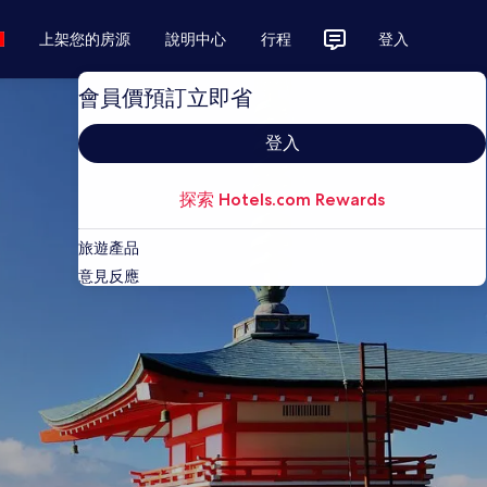
上架您的房源
說明中心
行程
登入
會員價預訂立即省
登入
探索 Hotels.com Rewards
旅遊產品
意見反應