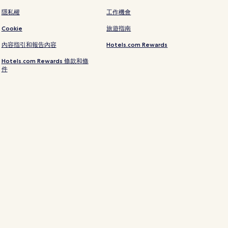
隱私權
工作機會
Cookie
旅遊指南
內容指引和報告內容
Hotels.com Rewards
Hotels.com Rewards 條款和條
件