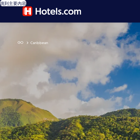
跳到主要內容
GO
Caribbean