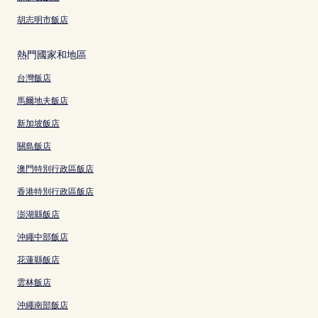
胡志明市飯店
熱門國家和地區
台灣飯店
馬爾地夫飯店
新加坡飯店
關島飯店
澳門特別行政區飯店
香港特別行政區飯店
澎湖縣飯店
沖繩中部飯店
花蓮縣飯店
雲林飯店
沖繩南部飯店