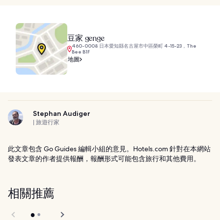
豆家 genge
460-0008 日本愛知縣名古屋市中區榮町 4-15-23，The
Bee B1F
地圖
Stephan Audiger
| 旅遊行家
此文章包含 Go Guides 編輯小組的意見。Hotels.com 針對在本網站
發表文章的作者提供報酬，報酬形式可能包含旅行和其他費用。
相關推薦