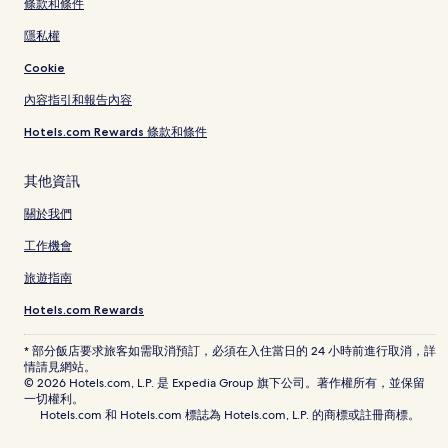
條款和條件
隱私權
Cookie
內容指引和報告內容
Hotels.com Rewards 條款和條件
其他資訊
關於我們
工作機會
旅遊指南
Hotels.com Rewards
* 部分飯店要求旅客如需取消預訂，必須在入住當日的 24 小時前進行取消，詳
情請見網站。
© 2026 Hotels.com, L.P. 是 Expedia Group 旗下公司。著作權所有，並保留
一切權利。
Hotels.com 和 Hotels.com 標誌為 Hotels.com, L.P. 的商標或註冊商標。