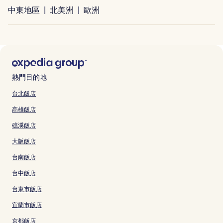
中東地區
北美洲
歐洲
熱門目的地
台北飯店
高雄飯店
礁溪飯店
大阪飯店
台南飯店
台中飯店
台東市飯店
宜蘭市飯店
京都飯店