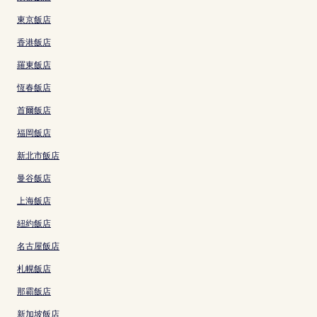
東京飯店
香港飯店
羅東飯店
恆春飯店
首爾飯店
福岡飯店
新北市飯店
曼谷飯店
上海飯店
紐約飯店
名古屋飯店
札幌飯店
那霸飯店
新加坡飯店