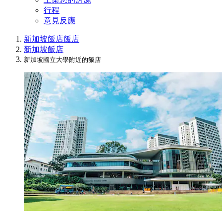
行程
意見反應
新加坡飯店
飯店
新加坡飯店
新加坡國立大學附近的飯店