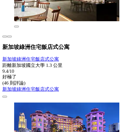
新加坡綠洲住宅飯店式公寓
新加坡綠洲住宅飯店式公寓
距離新加坡國立大學 1.3 公里
9.4/10
好極了
(46 則評論)
新加坡綠洲住宅飯店式公寓