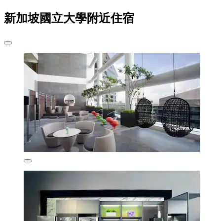
新加坡國立大學附近住宿