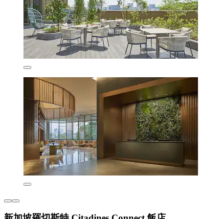
新加坡羅切斯特 Citadines Connect 飯店