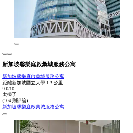
新加坡馨樂庭啟彙城服務公寓
新加坡馨樂庭啟彙城服務公寓
距離新加坡國立大學 1.3 公里
9.0/10
太棒了
(104 則評論)
新加坡馨樂庭啟彙城服務公寓