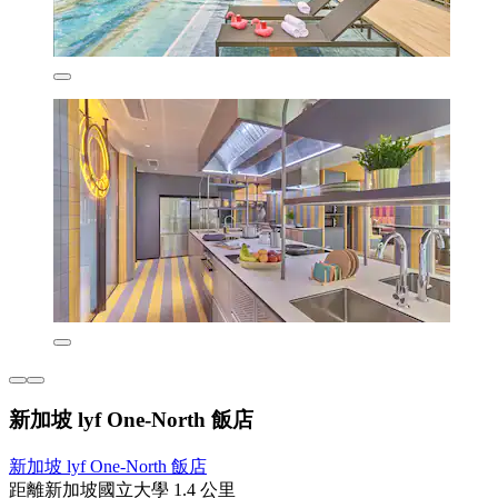
新加坡 lyf One-North 飯店
新加坡 lyf One-North 飯店
距離新加坡國立大學 1.4 公里