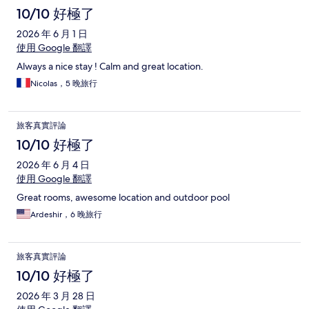
10/10 好極了
2026 年 6 月 1 日
使用 Google 翻譯
Always a nice stay ! Calm and great location.
Nicolas，5 晚旅行
旅客真實評論
10/10 好極了
2026 年 6 月 4 日
使用 Google 翻譯
Great rooms, awesome location and outdoor pool
Ardeshir，6 晚旅行
旅客真實評論
10/10 好極了
2026 年 3 月 28 日