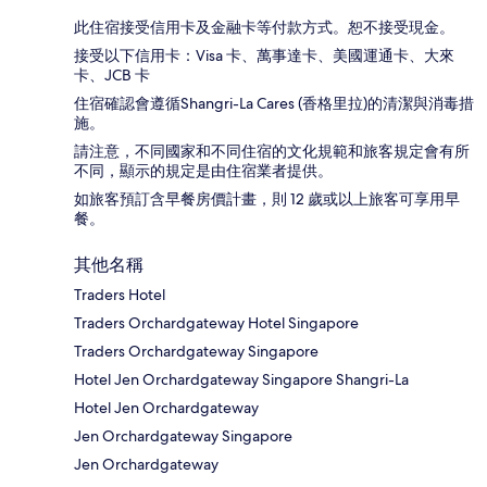
此住宿接受信用卡及金融卡等付款方式。恕不接受現金。
接受以下信用卡：Visa 卡、萬事達卡、美國運通卡、大來
卡、JCB 卡
住宿確認會遵循Shangri-La Cares (香格里拉)的清潔與消毒措
施。
請注意，不同國家和不同住宿的文化規範和旅客規定會有所
不同，顯示的規定是由住宿業者提供。
如旅客預訂含早餐房價計畫，則 12 歲或以上旅客可享用早
餐。
其他名稱
Traders Hotel
Traders Orchardgateway Hotel Singapore
Traders Orchardgateway Singapore
Hotel Jen Orchardgateway Singapore Shangri-La
Hotel Jen Orchardgateway
Jen Orchardgateway Singapore
Jen Orchardgateway