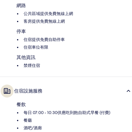
網路
公共區域提供免費無線上網
客房提供免費無線上網
停車
住宿提供免費自助停車
住宿車位有限
其他資訊
禁煙住宿
住宿設施服務
餐飲
每日 07:00 - 10:30供應吃到飽自助式早餐 (付費)
餐廳
酒吧/酒廊