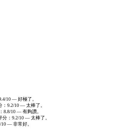
4/10 — 好極了。
9.2/10 — 太棒了。
.8/10 — 有夠讚。
分：9.2/10 — 太棒了。
10 — 非常好。