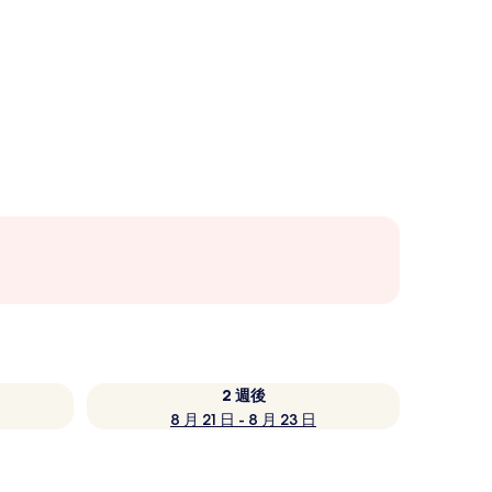
2 週後
8 月 21 日 - 8 月 23 日