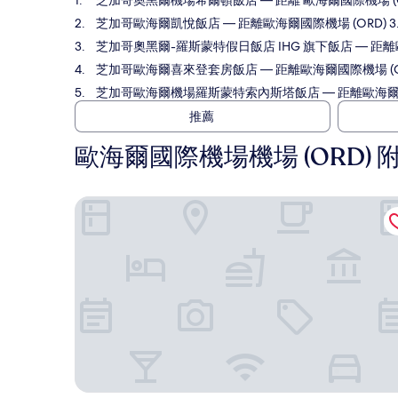
芝加哥奧黑爾機場希爾頓飯店
— 距離 歐海爾國際機場 (O
芝加哥歐海爾凱悅飯店
— 距離歐海爾國際機場 (ORD) 3
芝加哥奧黑爾-羅斯蒙特假日飯店 IHG 旗下飯店
— 距離
芝加哥歐海爾喜來登套房飯店
— 距離歐海爾國際機場 (ORD
芝加哥歐海爾機場羅斯蒙特索內斯塔飯店
— 距離歐海爾國
推薦
歐海爾國際機場機場 (ORD)
芝加哥奧黑爾機場希爾頓飯店