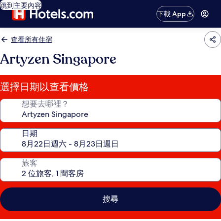
跳到主要內容
下載 App
查看所有住宿
Artyzen Singapore
選擇日期以查看價格
想要去哪裡？
日期
旅客
搜尋