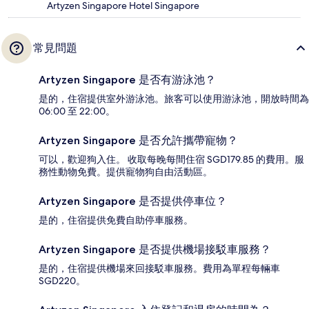
Artyzen Singapore Hotel Singapore
常見問題
Artyzen Singapore 是否有游泳池？
是的，住宿提供室外游泳池。旅客可以使用游泳池，開放時間為
06:00 至 22:00。
Artyzen Singapore 是否允許攜帶寵物？
可以，歡迎狗入住。 收取每晚每間住宿 SGD179.85 的費用。服
務性動物免費。提供寵物狗自由活動區。
Artyzen Singapore 是否提供停車位？
是的，住宿提供免費自助停車服務。
Artyzen Singapore 是否提供機場接駁車服務？
是的，住宿提供機場來回接駁車服務。費用為單程每輛車
SGD220。