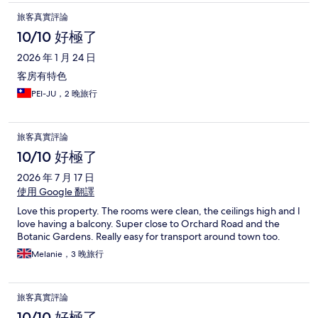
旅客真實評論
10/10 好極了
2026 年 1 月 24 日
客房有特色
PEI-JU，2 晚旅行
旅客真實評論
10/10 好極了
2026 年 7 月 17 日
使用 Google 翻譯
Love this property. The rooms were clean, the ceilings high and I
love having a balcony. Super close to Orchard Road and the
Botanic Gardens. Really easy for transport around town too.
Melanie，3 晚旅行
旅客真實評論
10/10 好極了