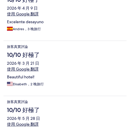
2026 年 4 月 9 日
使用 Google 翻譯
Excelente desayuno
Andres，3 晚旅行
旅客真實評論
10/10 好極了
2026 年 3 月 21 日
使用 Google 翻譯
Beautiful hotel!
Elisabeth，2 晚旅行
旅客真實評論
10/10 好極了
2026 年 5 月 28 日
使用 Google 翻譯