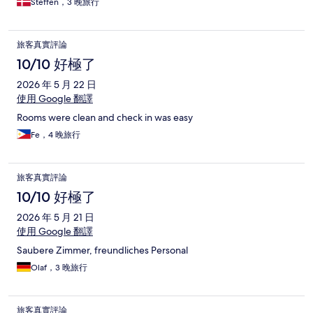
Steffen，3 晚旅行
旅客真實評論
10/10 好極了
2026 年 5 月 22 日
使用 Google 翻譯
Rooms were clean and check in was easy
Fe，4 晚旅行
旅客真實評論
10/10 好極了
2026 年 5 月 21 日
使用 Google 翻譯
Saubere Zimmer, freundliches Personal
Olaf，3 晚旅行
旅客真實評論