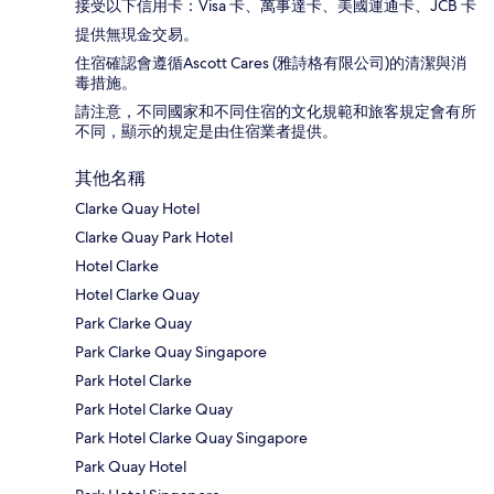
接受以下信用卡：Visa 卡、萬事達卡、美國運通卡、JCB 卡
提供無現金交易。
住宿確認會遵循Ascott Cares (雅詩格有限公司)的清潔與消
毒措施。
請注意，不同國家和不同住宿的文化規範和旅客規定會有所
不同，顯示的規定是由住宿業者提供。
其他名稱
Clarke Quay Hotel
Clarke Quay Park Hotel
Hotel Clarke
Hotel Clarke Quay
Park Clarke Quay
Park Clarke Quay Singapore
Park Hotel Clarke
Park Hotel Clarke Quay
Park Hotel Clarke Quay Singapore
Park Quay Hotel