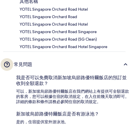
其他名稱
YOTEL Singapore Orchard Road Hotel
YOTEL Singapore Orchard Road
YOTEL Singapore Orchard Road Hotel
YOTEL Singapore Orchard Road Singapore
YOTEL Singapore Orchard Road (SG Clean)
YOTEL Singapore Orchard Road Hotel Singapore
常見問題
我是否可以免費取消新加坡烏節路優特爾飯店的預訂並
收到全額退款？
可以，新加坡烏節路優特爾飯店在我們網站上有提供可全額退款
的客房，您可以根據住宿的取消規定，在入住前幾天取消即可。
詳細的條款和條件請務必參閱住宿的取消規定。
新加坡烏節路優特爾飯店是否有游泳池？
是的，住宿提供室外游泳池。