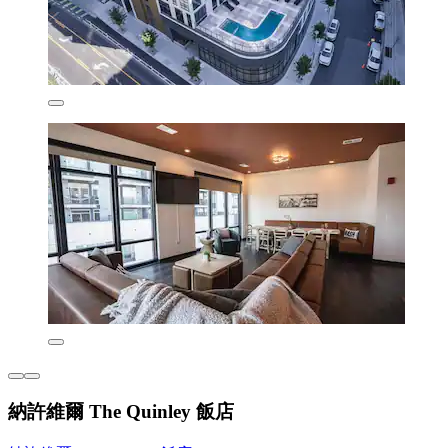
納許維爾 The Quinley 飯店