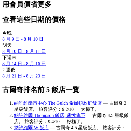
用會員價省更多
查看這些日期的價格
今晚
8 月 9 日 - 8 月 10 日
明天
8 月 10 日 - 8 月 11 日
下週末
8 月 14 日 - 8 月 16 日
2 週後
8 月 21 日 - 8 月 23 日
古爾奇排名前 5 飯店一覽
納許維爾市中心 The Gulch 希爾頓欣庭飯店
— 古爾奇 3
星級飯店。 旅客評分：9.2/10 — 太棒了。
納許維爾 Thompson 飯店, 凱悅旗下
— 古爾奇 4.5 星級飯
店。 旅客評分：9.4/10 — 好極了。
納許維爾 W 飯店
— 古爾奇 4.5 星級飯店。 旅客評分：