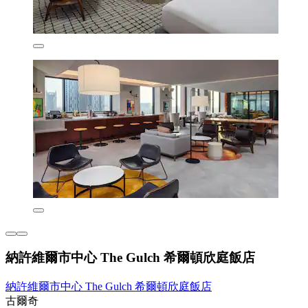
納許維爾市中心 The Gulch 希爾頓欣庭飯店
納許維爾市中心 The Gulch 希爾頓欣庭飯店
古爾奇