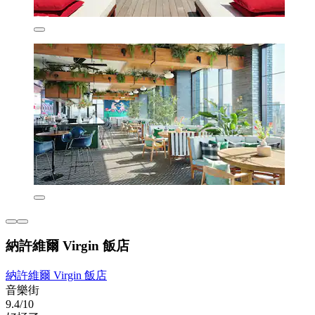
納許維爾 Virgin 飯店
納許維爾 Virgin 飯店
音樂街
9.4/10