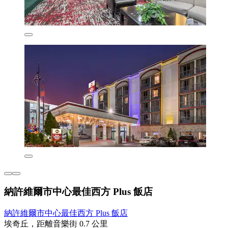
納許維爾市中心最佳西方 Plus 飯店
納許維爾市中心最佳西方 Plus 飯店
埃奇丘，距離音樂街 0.7 公里