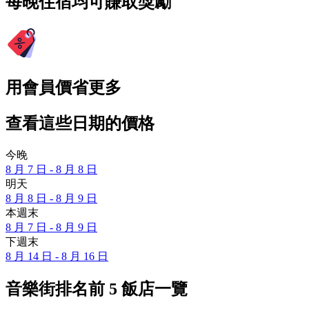
每晚住宿均可賺取獎勵
用會員價省更多
查看這些日期的價格
今晚
8 月 7 日 - 8 月 8 日
明天
8 月 8 日 - 8 月 9 日
本週末
8 月 7 日 - 8 月 9 日
下週末
8 月 14 日 - 8 月 16 日
音樂街排名前 5 飯店一覽