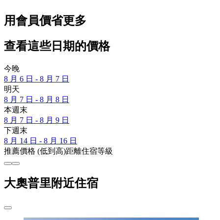
用會員價省更多
查看這些日期的價格
今晚
8 月 6 日 - 8 月 7 日
明天
8 月 7 日 - 8 月 8 日
本週末
8 月 7 日 - 8 月 9 日
下週末
8 月 14 日 - 8 月 16 日
推薦
價格 (低到高)
距離
住宿等級
大奧普里附近住宿