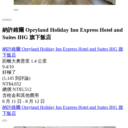
納許維爾 Opryland Holiday Inn Express Hotel and
Suites IHG 旗下飯店
納許維爾 Opryland Holiday Inn Express Hotel and Suites IHG 旗
下飯店
距離大奧普里 1.4 公里
9.4/10
好極了
(1,145 則評論)
NT$4,652
總價 NT$5,512
含稅金和其他費用
8 月 11 日 - 8 月 12 日
納許維爾 Opryland Holiday Inn Express Hotel and Suites IHG 旗
下飯店