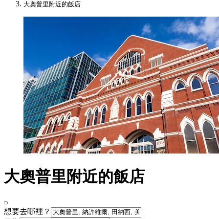
大奧普里附近的飯店
大奧普里附近的飯店
想要去哪裡？