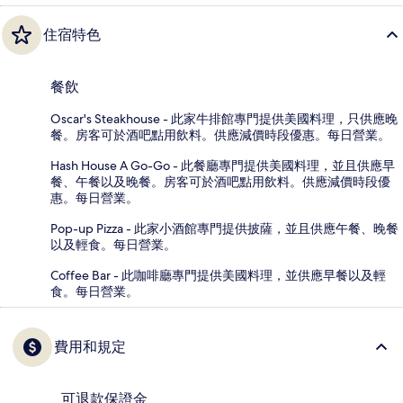
住宿特色
餐飲
Oscar's Steakhouse - 此家牛排館專門提供美國料理，只供應晚
餐。房客可於酒吧點用飲料。供應減價時段優惠。每日營業。
Hash House A Go-Go - 此餐廳專門提供美國料理，並且供應早
餐、午餐以及晚餐。房客可於酒吧點用飲料。供應減價時段優
惠。每日營業。
Pop-up Pizza - 此家小酒館專門提供披薩，並且供應午餐、晚餐
以及輕食。每日營業。
Coffee Bar - 此咖啡廳專門提供美國料理，並供應早餐以及輕
食。每日營業。
費用和規定
可退款保證金