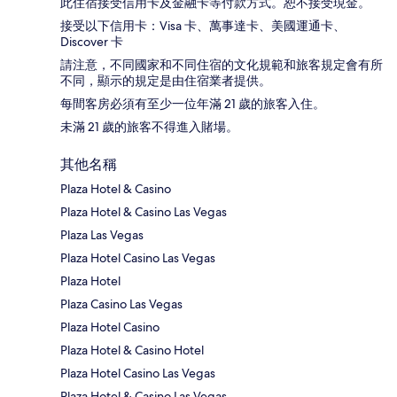
此住宿接受信用卡及金融卡等付款方式。恕不接受現金。
接受以下信用卡：Visa 卡、萬事達卡、美國運通卡、
Discover 卡
請注意，不同國家和不同住宿的文化規範和旅客規定會有所
不同，顯示的規定是由住宿業者提供。
每間客房必須有至少一位年滿 21 歲的旅客入住。
未滿 21 歲的旅客不得進入賭場。
其他名稱
Plaza Hotel & Casino
Plaza Hotel & Casino Las Vegas
Plaza Las Vegas
Plaza Hotel Casino Las Vegas
Plaza Hotel
Plaza Casino Las Vegas
Plaza Hotel Casino
Plaza Hotel & Casino Hotel
Plaza Hotel Casino Las Vegas
Plaza Hotel & Casino Las Vegas