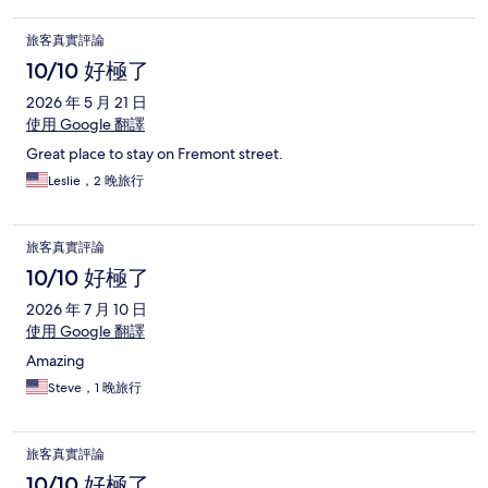
旅客真實評論
10/10 好極了
2026 年 5 月 21 日
使用 Google 翻譯
Great place to stay on Fremont street.
Leslie，2 晚旅行
旅客真實評論
10/10 好極了
2026 年 7 月 10 日
使用 Google 翻譯
Amazing
Steve，1 晚旅行
旅客真實評論
10/10 好極了