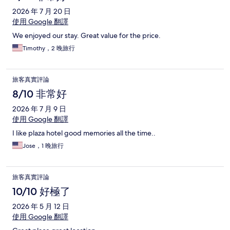
2026 年 7 月 20 日
使用 Google 翻譯
We enjoyed our stay. Great value for the price.
Timothy，2 晚旅行
旅客真實評論
8/10 非常好
2026 年 7 月 9 日
使用 Google 翻譯
I like plaza hotel good memories all the time..
Jose，1 晚旅行
旅客真實評論
10/10 好極了
2026 年 5 月 12 日
使用 Google 翻譯