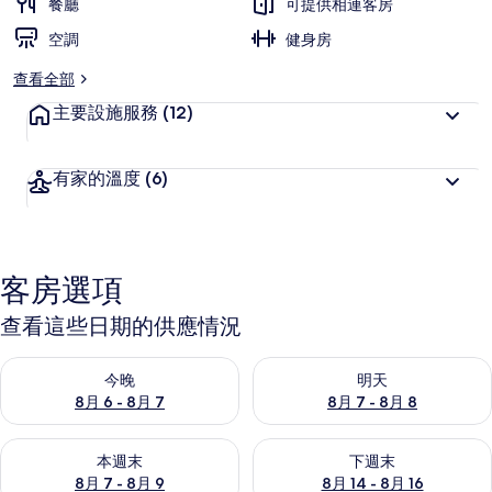
餐廳
可提供相連客房
空調
健身房
查看全部
主要設施服務
(12)
有家的溫度
(6)
客房選項
查看這些日期的供應情況
查看今晚 (8月 6 - 8月 7) 的供應情況
查看明天 (8月 7 - 8月 8) 的
今晚
明天
8月 6 - 8月 7
8月 7 - 8月 8
查看本週末 (8月 7 - 8月 9) 的供應情況
查看下週末 (8月 14 - 8月 16)
本週末
下週末
8月 7 - 8月 9
8月 14 - 8月 16