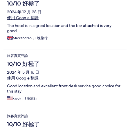
10/10 好極了
2024 年 12 月 28 日
使用 Google 翻譯
The hotel is in a great location and the bar attached is very
good.
Markandran，1 晚旅行
旅客真實評論
10/10 好極了
2024 年 5 月 16 日
使用 Google 翻譯
Good location and excellent front desk service good choice for
this stay
kwok，1 晚旅行
旅客真實評論
10/10 好極了