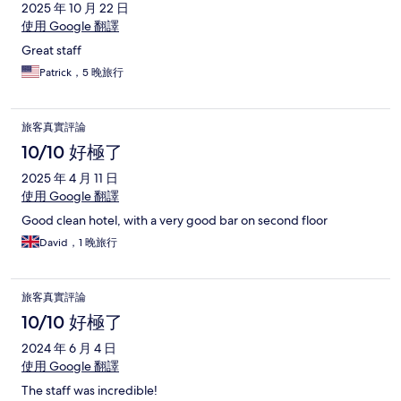
2025 年 10 月 22 日
使用 Google 翻譯
Great staff
Patrick，5 晚旅行
旅客真實評論
10/10 好極了
2025 年 4 月 11 日
使用 Google 翻譯
Good clean hotel, with a very good bar on second floor
David，1 晚旅行
旅客真實評論
10/10 好極了
2024 年 6 月 4 日
使用 Google 翻譯
The staff was incredible!