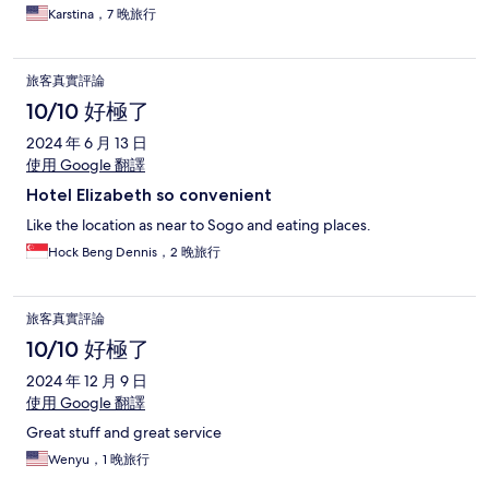
Karstina，7 晚旅行
旅客真實評論
10/10 好極了
2024 年 6 月 13 日
使用 Google 翻譯
Hotel Elizabeth so convenient
Like the location as near to Sogo and eating places.
Hock Beng Dennis，2 晚旅行
旅客真實評論
10/10 好極了
2024 年 12 月 9 日
使用 Google 翻譯
Great stuff and great service
Wenyu，1 晚旅行