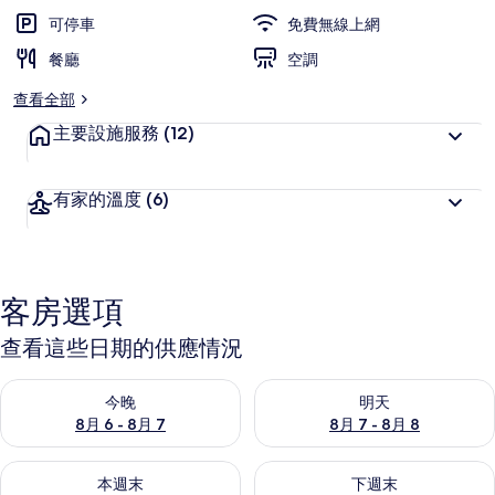
可停車
免費無線上網
餐廳
空調
查看全部
主要設施服務
(12)
有家的溫度
(6)
客房選項
查看這些日期的供應情況
查看今晚 (8月 6 - 8月 7) 的供應情況
查看明天 (8月 7 - 8月 8) 的
今晚
明天
8月 6 - 8月 7
8月 7 - 8月 8
查看本週末 (8月 7 - 8月 9) 的供應情況
查看下週末 (8月 14 - 8月 16)
本週末
下週末