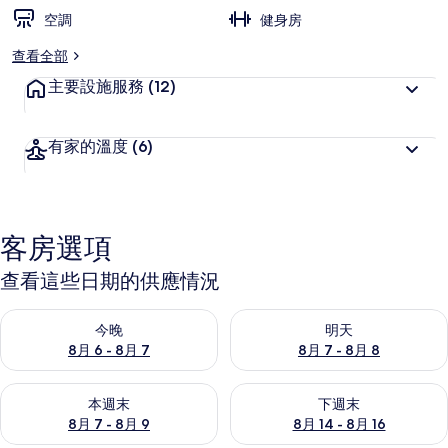
空調
健身房
查看全部
主要設施服務
(12)
有家的溫度
(6)
客房選項
查看這些日期的供應情況
查看今晚 (8月 6 - 8月 7) 的供應情況
查看明天 (8月 7 - 8月 8) 的
今晚
明天
8月 6 - 8月 7
8月 7 - 8月 8
查看本週末 (8月 7 - 8月 9) 的供應情況
查看下週末 (8月 14 - 8月 16)
本週末
下週末
8月 7 - 8月 9
8月 14 - 8月 16