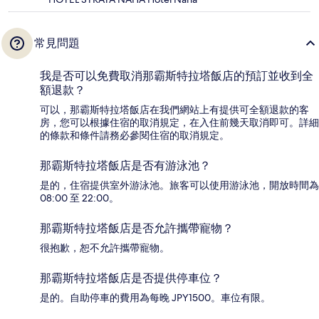
常見問題
我是否可以免費取消那霸斯特拉塔飯店的預訂並收到全
額退款？
可以，那霸斯特拉塔飯店在我們網站上有提供可全額退款的客
房，您可以根據住宿的取消規定，在入住前幾天取消即可。詳細
的條款和條件請務必參閱住宿的取消規定。
那霸斯特拉塔飯店是否有游泳池？
是的，住宿提供室外游泳池。旅客可以使用游泳池，開放時間為
08:00 至 22:00。
那霸斯特拉塔飯店是否允許攜帶寵物？
很抱歉，恕不允許攜帶寵物。
那霸斯特拉塔飯店是否提供停車位？
是的。自助停車的費用為每晚 JPY1500。車位有限。