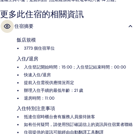
更多此住宿的相關資訊
住宿摘要
飯店規模
3773 個住宿單位
入住/退房
入住登記開始時間：15:00；入住登記結束時間：00:00
快速入住/退房
提前入住需視供應情況而定
辦理入住手續的最低年齡：21 歲
退房時間：11:00
入住特別注意事項
抵達住宿時櫃台會有服務人員接待旅客
如有任何疑問，請使用預訂確認信上的資訊與住宿業者聯絡
住宿提供的資訊可能經由自動翻譯工具翻譯