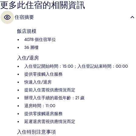
更多此住宿的相關資訊
住宿摘要
飯店規模
4078 個住宿單位
36 層樓
入住/退房
入住登記開始時間：15:00；入住登記結束時間：00:00
提供零接觸入住服務
快速入住/退房
提前入住需視供應情況而定
辦理入住手續的最低年齡：21 歲
退房時間：11:00
提供零接觸退房服務
延遲退房需視供應情況而定
入住特別注意事項