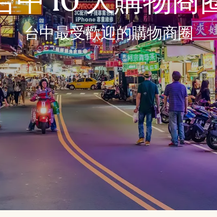
台中 10 大購物商
台中最受歡迎的購物商圈