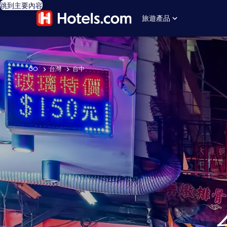
跳到主要內容
旅遊產品
GO
台灣
台中