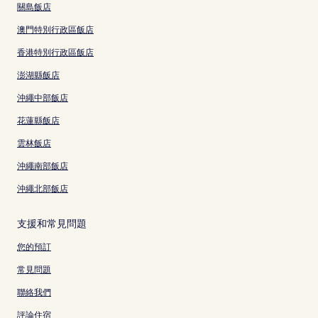
關島飯店
澳門特別行政區飯店
香港特別行政區飯店
澎湖縣飯店
沖繩中部飯店
花蓮縣飯店
雲林飯店
沖繩南部飯店
沖繩北部飯店
支援和常見問題
您的預訂
常見問題
聯絡我們
評論住宿