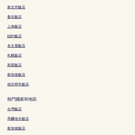
新北市飯店
曼谷飯店
上海飯店
紐約飯店
名古屋飯店
札幌飯店
那霸飯店
新加坡飯店
胡志明市飯店
熱門國家和地區
台灣飯店
馬爾地夫飯店
新加坡飯店