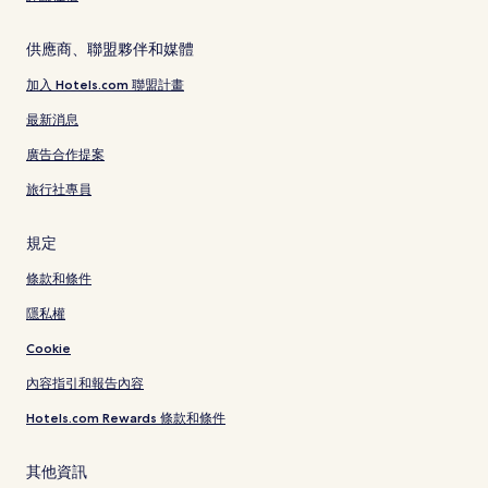
供應商、聯盟夥伴和媒體
加入 Hotels.com 聯盟計畫
最新消息
廣告合作提案
旅行社專員
規定
條款和條件
隱私權
Cookie
內容指引和報告內容
Hotels.com Rewards 條款和條件
其他資訊