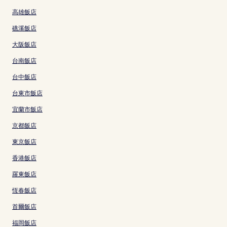
高雄飯店
礁溪飯店
大阪飯店
台南飯店
台中飯店
台東市飯店
宜蘭市飯店
京都飯店
東京飯店
香港飯店
羅東飯店
恆春飯店
首爾飯店
福岡飯店