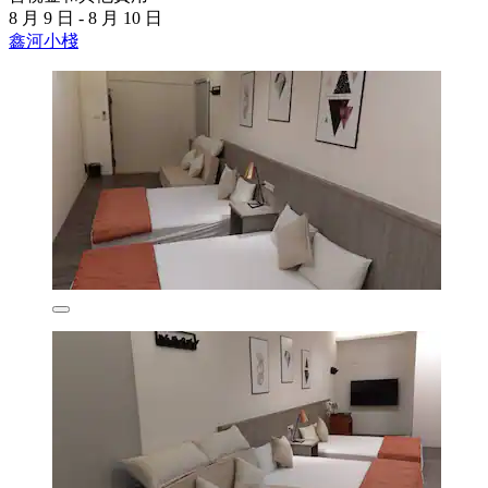
8 月 9 日 - 8 月 10 日
鑫河小棧