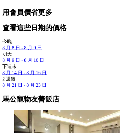
用會員價省更多
查看這些日期的價格
今晚
8 月 8 日 - 8 月 9 日
明天
8 月 9 日 - 8 月 10 日
下週末
8 月 14 日 - 8 月 16 日
2 週後
8 月 21 日 - 8 月 23 日
馬公寵物友善飯店