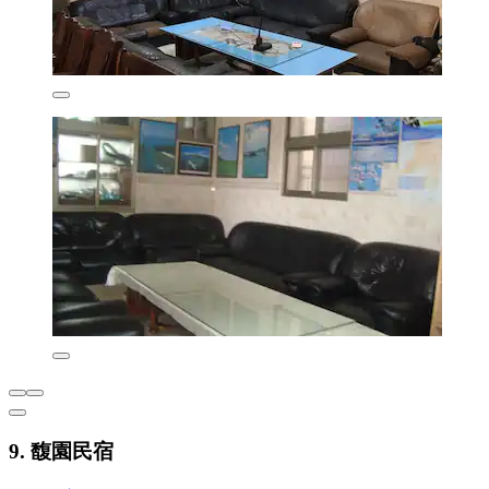
9. 馥園民宿