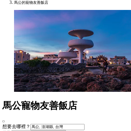
馬公的寵物友善飯店
馬公寵物友善飯店
想要去哪裡？