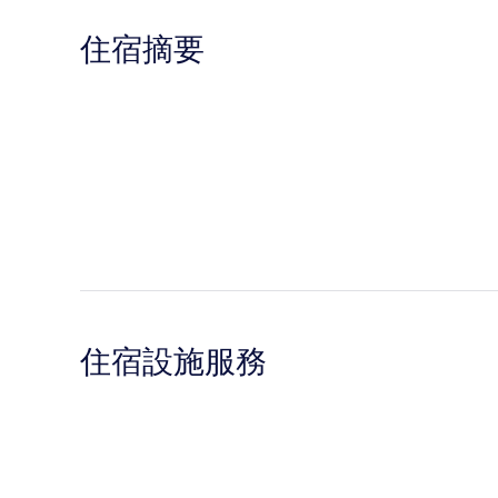
住宿摘要
住宿設施服務