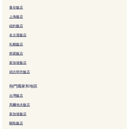
曼谷飯店
上海飯店
紐約飯店
名古屋飯店
札幌飯店
那霸飯店
新加坡飯店
胡志明市飯店
熱門國家和地區
台灣飯店
馬爾地夫飯店
新加坡飯店
關島飯店