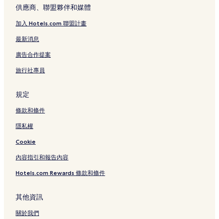
供應商、聯盟夥伴和媒體
加入 Hotels.com 聯盟計畫
最新消息
廣告合作提案
旅行社專員
規定
條款和條件
隱私權
Cookie
內容指引和報告內容
Hotels.com Rewards 條款和條件
其他資訊
關於我們