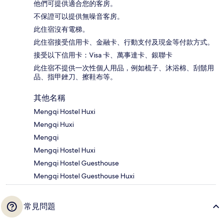
他們可提供適合您的客房。
不保證可以提供無噪音客房。
此住宿沒有電梯。
此住宿接受信用卡、金融卡、行動支付及現金等付款方式。
接受以下信用卡：Visa 卡、萬事達卡、銀聯卡
此住宿不提供一次性個人用品，例如梳子、沐浴棉、刮鬍用
品、指甲銼刀、擦鞋布等。
其他名稱
Mengqi Hostel Huxi
Mengqi Huxi
Mengqi
Mengqi Hostel Huxi
Mengqi Hostel Guesthouse
Mengqi Hostel Guesthouse Huxi
常見問題