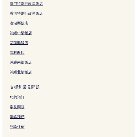
澳門特別行政區飯店
香港特別行政區飯店
澎湖縣飯店
沖繩中部飯店
花蓮縣飯店
雲林飯店
沖繩南部飯店
沖繩北部飯店
支援和常見問題
您的預訂
常見問題
聯絡我們
評論住宿