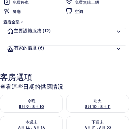
免費停車
免費無線上網
餐廳
空調
查看全部
主要設施服務
(12)
有家的溫度
(6)
客房選項
查看這些日期的供應情況
查看今晚 (8月 9 - 8月 10) 的供應情況
查看明天 (8月 10 - 8月 11) 
今晚
明天
8月 9 - 8月 10
8月 10 - 8月 11
查看本週末 (8月 14 - 8月 16) 的供應情況
查看下週末 (8月 21 - 8月 23
本週末
下週末
8月 14 - 8月 16
8月 21 - 8月 23